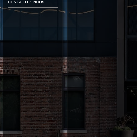
CONTACTEZ-NOUS