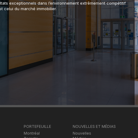
ltats exceptionnels dans l’environnement extrêmement compétitif
st celui du marché immobilier.
PORTEFEUILLE
NOUVELLES ET MÉDIAS
Montréal
Nouvelles