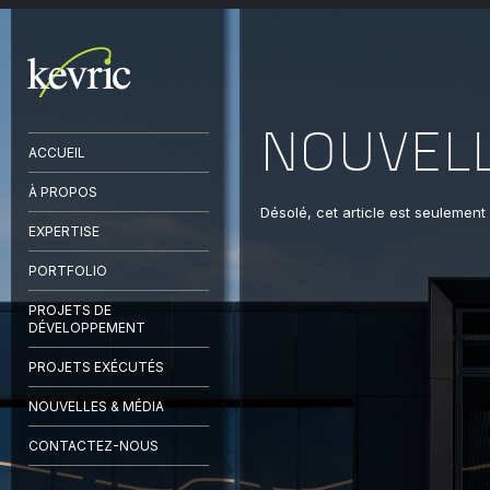
NOUVEL
ACCUEIL
À PROPOS
Désolé, cet article est seulement
EXPERTISE
PORTFOLIO
PROJETS DE
DÉVELOPPEMENT
PROJETS EXÉCUTÉS
NOUVELLES & MÉDIA
CONTACTEZ-NOUS